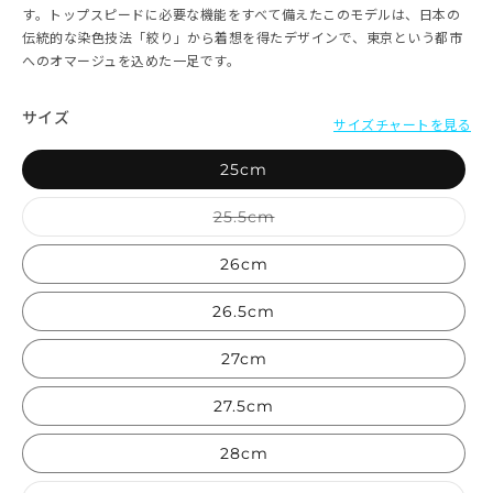
す。トップスピードに必要な機能をすべて備えたこのモデルは、日本の
伝統的な染色技法「絞り」から着想を得たデザインで、東京という都市
へのオマージュを込めた一足です。
サイズ
サイズチャートを見る
25cm
バリエーションは売り切れて
25.5cm
26cm
26.5cm
27cm
27.5cm
28cm