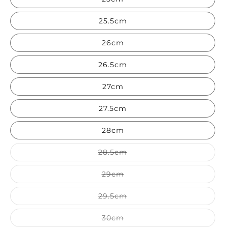
25.5cm
26cm
26.5cm
27cm
27.5cm
28cm
バリエーションは売り切れて
28.5cm
バリエーションは売り切れて
29cm
バリエーションは売り切れて
29.5cm
バリエーションは売り切れて
30cm