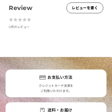
Review
レビューを書く
★
★
★
★
★
★
★
★
★
★
0件のレビュー
お支払い方法
クレジットカード決済を
ご利用いただけます。
送料・お届け